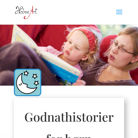
Godnathistorier